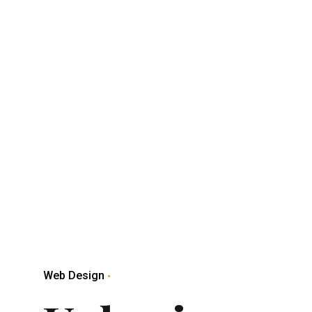
Web Design