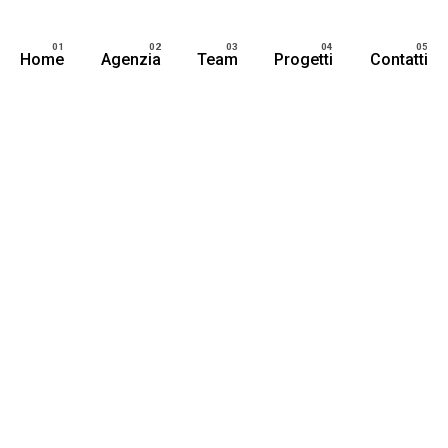
Home
Agenzia
Team
Progetti
Contatti