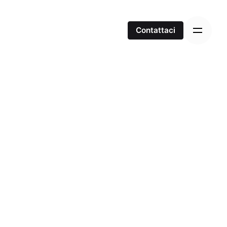
Contattaci