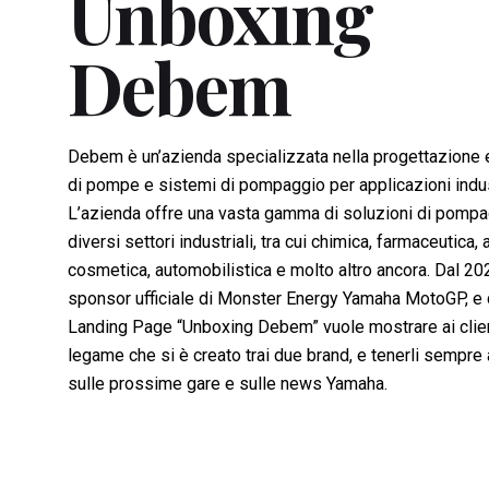
Unboxing
Debem
Debem è un’azienda specializzata nella progettazione
di pompe e sistemi di pompaggio per applicazioni indust
L’azienda offre una vasta gamma di soluzioni di pompa
diversi settori industriali, tra cui chimica, farmaceutica, 
cosmetica, automobilistica e molto altro ancora. Dal 
sponsor ufficiale di Monster Energy Yamaha MotoGP, e 
Landing Page “Unboxing Debem” vuole mostrare ai client
legame che si è creato trai due brand, e tenerli sempre 
sulle prossime gare e sulle news Yamaha.