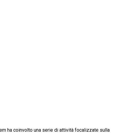
m ha coinvolto una serie di attività focalizzate sulla