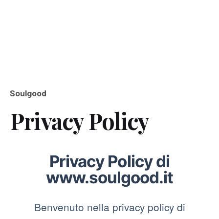
Soulgood
Privacy
Policy
Privacy Policy di
www.soulgood.it
Benvenuto nella privacy policy di