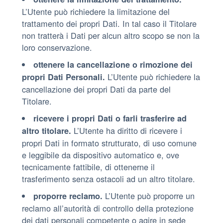
L’Utente può richiedere la limitazione del
trattamento dei propri Dati. In tal caso il Titolare
non tratterà i Dati per alcun altro scopo se non la
loro conservazione.
ottenere la cancellazione o rimozione dei
L’Utente può richiedere la
propri Dati Personali.
cancellazione dei propri Dati da parte del
Titolare.
ricevere i propri Dati o farli trasferire ad
L’Utente ha diritto di ricevere i
altro titolare.
propri Dati in formato strutturato, di uso comune
e leggibile da dispositivo automatico e, ove
tecnicamente fattibile, di ottenerne il
trasferimento senza ostacoli ad un altro titolare.
L’Utente può proporre un
proporre reclamo.
reclamo all’autorità di controllo della protezione
dei dati personali competente o agire in sede