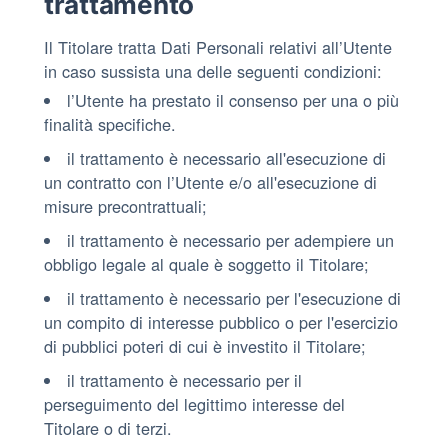
trattamento
Il Titolare tratta Dati Personali relativi all’Utente
in caso sussista una delle seguenti condizioni:
l’Utente ha prestato il consenso per una o più
finalità specifiche.
il trattamento è necessario all'esecuzione di
un contratto con l’Utente e/o all'esecuzione di
misure precontrattuali;
il trattamento è necessario per adempiere un
obbligo legale al quale è soggetto il Titolare;
il trattamento è necessario per l'esecuzione di
un compito di interesse pubblico o per l'esercizio
di pubblici poteri di cui è investito il Titolare;
il trattamento è necessario per il
perseguimento del legittimo interesse del
Titolare o di terzi.