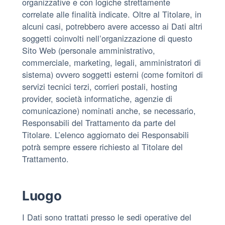
organizzative e con logiche strettamente
correlate alle finalità indicate. Oltre al Titolare, in
alcuni casi, potrebbero avere accesso ai Dati altri
soggetti coinvolti nell’organizzazione di questo
Sito Web (personale amministrativo,
commerciale, marketing, legali, amministratori di
sistema) ovvero soggetti esterni (come fornitori di
servizi tecnici terzi, corrieri postali, hosting
provider, società informatiche, agenzie di
comunicazione) nominati anche, se necessario,
Responsabili del Trattamento da parte del
Titolare. L’elenco aggiornato dei Responsabili
potrà sempre essere richiesto al Titolare del
Trattamento.
Luogo
I Dati sono trattati presso le sedi operative del