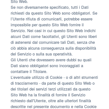
Sito Web.
Se non diversamente specificato, tutti i Dati
richiesti da questo Sito Web sono obbligatori. Se
l’Utente rifiuta di comunicarli, potrebbe essere
impossibile per questo Sito Web fornire il
Servizio. Nei casi in cui questo Sito Web indichi
alcuni Dati come facoltativi, gli Utenti sono liberi
di astenersi dal comunicare tali Dati, senza che
ciò abbia alcuna conseguenza sulla disponibilità
del Servizio o sulla sua operatività.
Gli Utenti che dovessero avere dubbi su quali
Dati siano obbligatori sono incoraggiati a
contattare il Titolare.
L’eventuale utilizzo di Cookie - o di altri strumenti
di tracciamento - da parte di questo Sito Web o
dei titolari dei servizi terzi utilizzati da questo
Sito Web ha la finalità di fornire il Servizio
richiesto dall'Utente, oltre alle ulteriori finalità
descritte nel presente documento e nella Cookie