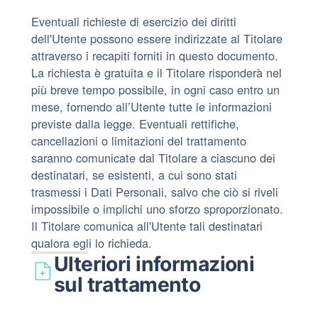
Eventuali richieste di esercizio dei diritti
dell'Utente possono essere indirizzate al Titolare
attraverso i recapiti forniti in questo documento.
La richiesta è gratuita e il Titolare risponderà nel
più breve tempo possibile, in ogni caso entro un
mese, fornendo all’Utente tutte le informazioni
previste dalla legge. Eventuali rettifiche,
cancellazioni o limitazioni del trattamento
saranno comunicate dal Titolare a ciascuno dei
destinatari, se esistenti, a cui sono stati
trasmessi i Dati Personali, salvo che ciò si riveli
impossibile o implichi uno sforzo sproporzionato.
Il Titolare comunica all'Utente tali destinatari
qualora egli lo richieda.
Ulteriori informazioni
sul trattamento