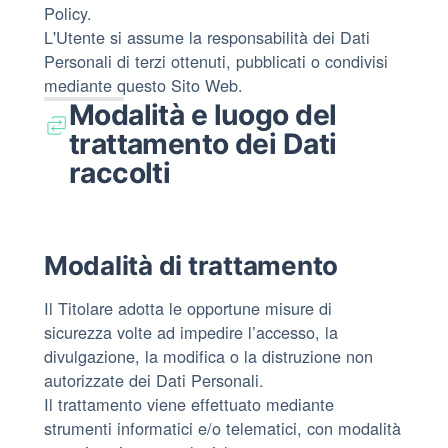
Policy.
L'Utente si assume la responsabilità dei Dati
Personali di terzi ottenuti, pubblicati o condivisi
mediante questo Sito Web.
Modalità e luogo del
trattamento dei Dati
raccolti
Modalità di trattamento
Il Titolare adotta le opportune misure di
sicurezza volte ad impedire l’accesso, la
divulgazione, la modifica o la distruzione non
autorizzate dei Dati Personali.
Il trattamento viene effettuato mediante
strumenti informatici e/o telematici, con modalità