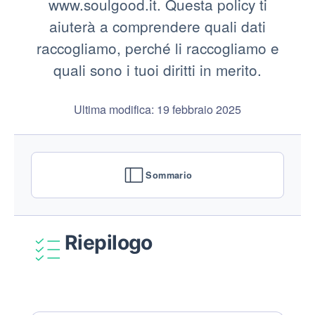
www.soulgood.it. Questa policy ti
aiuterà a comprendere quali dati
raccogliamo, perché li raccogliamo e
quali sono i tuoi diritti in merito.
Ultima modifica: 19 febbraio 2025
Sommario
Riepilogo