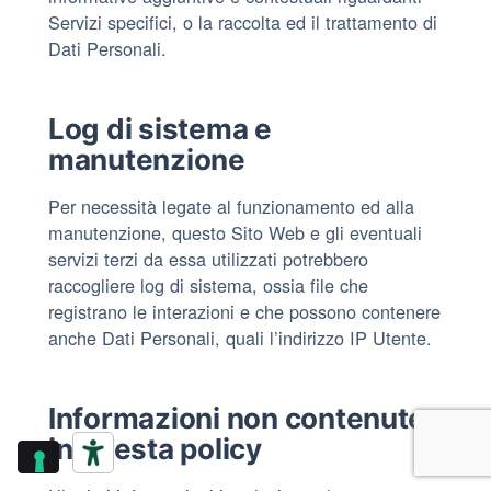
Servizi specifici, o la raccolta ed il trattamento di
Dati Personali.
Log di sistema e
manutenzione
Per necessità legate al funzionamento ed alla
manutenzione, questo Sito Web e gli eventuali
servizi terzi da essa utilizzati potrebbero
raccogliere log di sistema, ossia file che
registrano le interazioni e che possono contenere
anche Dati Personali, quali l’indirizzo IP Utente.
Informazioni non contenute
in questa policy