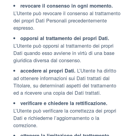
revocare il consenso in ogni momento.
L’Utente può revocare il consenso al trattamento
dei propri Dati Personali precedentemente
espresso.
opporsi al trattamento dei propri Dati.
L’Utente può opporsi al trattamento dei propri
Dati quando esso avviene in virtù di una base
giuridica diversa dal consenso.
L’Utente ha diritto
accedere ai propri Dati.
ad ottenere informazioni sui Dati trattati dal
Titolare, su determinati aspetti del trattamento
ed a ricevere una copia dei Dati trattati.
verificare e chiedere la rettificazione.
L’Utente può verificare la correttezza dei propri
Dati e richiederne l’aggiornamento o la
correzione.
ottenere la limitazione del trattamento.