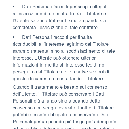
I Dati Personali raccolti per scopi collegati
all’esecuzione di un contratto tra il Titolare e
l’Utente saranno trattenuti sino a quando sia
completata l’esecuzione di tale contratto.
I Dati Personali raccolti per finalità
riconducibili all’interesse legittimo del Titolare
saranno trattenuti sino al soddisfacimento di tale
interesse. L’Utente può ottenere ulteriori
informazioni in merito all’interesse legittimo
perseguito dal Titolare nelle relative sezioni di
questo documento o contattando il Titolare.
Quando il trattamento è basato sul consenso
dell’Utente, il Titolare può conservare i Dati
Personali più a lungo sino a quando detto
consenso non venga revocato. Inoltre, il Titolare
potrebbe essere obbligato a conservare i Dati
Personali per un periodo più lungo per adempiere
ad un obbligo di legge o per ordine di un’autorità.