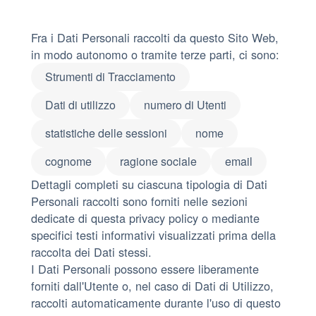
Fra i Dati Personali raccolti da questo Sito Web,
in modo autonomo o tramite terze parti, ci sono:
Strumenti di Tracciamento
Dati di utilizzo
numero di Utenti
statistiche delle sessioni
nome
cognome
ragione sociale
email
Dettagli completi su ciascuna tipologia di Dati
Personali raccolti sono forniti nelle sezioni
dedicate di questa privacy policy o mediante
specifici testi informativi visualizzati prima della
raccolta dei Dati stessi.
I Dati Personali possono essere liberamente
forniti dall'Utente o, nel caso di Dati di Utilizzo,
raccolti automaticamente durante l'uso di questo