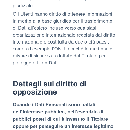
giudiziale.
Gli Utenti hanno diritto di ottenere informazioni
in merito alla base giuridica per il trasferimento
di Dati all'estero incluso verso qualsiasi
organizzazione internazionale regolata dal diritto
internazionale o costituita da due o più paesi,
come ad esempio l’ONU, nonché in merito alle
misure di sicurezza adottate dal Titolare per
proteggere i loro Dati.
Dettagli sul diritto di
opposizione
Quando i Dati Personali sono trattati
nell’interesse pubblico, nell’esercizio di
pubblici poteri di cui è investito il Titolare
oppure per perseguire un interesse legittimo