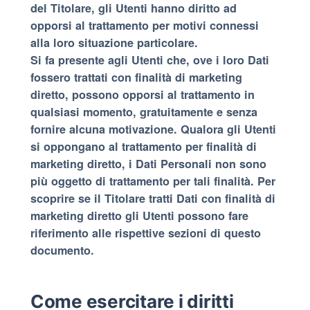
del Titolare, gli Utenti hanno diritto ad
opporsi al trattamento per motivi connessi
alla loro situazione particolare.
Si fa presente agli Utenti che, ove i loro Dati
fossero trattati con finalità di marketing
diretto, possono opporsi al trattamento in
qualsiasi momento, gratuitamente e senza
fornire alcuna motivazione. Qualora gli Utenti
si oppongano al trattamento per finalità di
marketing diretto, i Dati Personali non sono
più oggetto di trattamento per tali finalità. Per
scoprire se il Titolare tratti Dati con finalità di
marketing diretto gli Utenti possono fare
riferimento alle rispettive sezioni di questo
documento.
Come esercitare i diritti