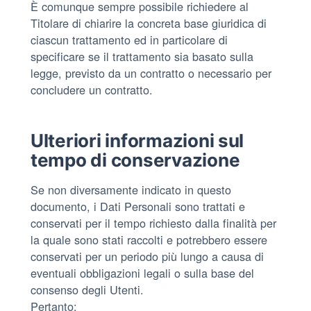
È comunque sempre possibile richiedere al
Titolare di chiarire la concreta base giuridica di
ciascun trattamento ed in particolare di
specificare se il trattamento sia basato sulla
legge, previsto da un contratto o necessario per
concludere un contratto.
Ulteriori informazioni sul
tempo di conservazione
Se non diversamente indicato in questo
documento, i Dati Personali sono trattati e
conservati per il tempo richiesto dalla finalità per
la quale sono stati raccolti e potrebbero essere
conservati per un periodo più lungo a causa di
eventuali obbligazioni legali o sulla base del
consenso degli Utenti.
Pertanto: