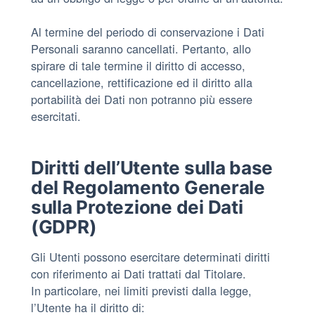
Al termine del periodo di conservazione i Dati
Personali saranno cancellati. Pertanto, allo
spirare di tale termine il diritto di accesso,
cancellazione, rettificazione ed il diritto alla
portabilità dei Dati non potranno più essere
esercitati.
Diritti dell’Utente sulla base
del Regolamento Generale
sulla Protezione dei Dati
(GDPR)
Gli Utenti possono esercitare determinati diritti
con riferimento ai Dati trattati dal Titolare.
In particolare, nei limiti previsti dalla legge,
l’Utente ha il diritto di: