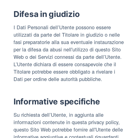
Difesa in giudizio
I Dati Personali dell’Utente possono essere
utilizzati da parte del Titolare in giudizio o nelle
fasi preparatorie alla sua eventuale instaurazione
per la difesa da abusi nell'utilizzo di questo Sito
Web o dei Servizi connessi da parte dell’Utente.
L’Utente dichiara di essere consapevole che il
Titolare potrebbe essere obbligato a rivelare i
Dati per ordine delle autorità pubbliche.
Informative specifiche
Su richiesta dell’Utente, in aggiunta alle
informazioni contenute in questa privacy policy,
questo Sito Web potrebbe fornire all'Utente delle
informative aggiuntive e contestuali riguardanti