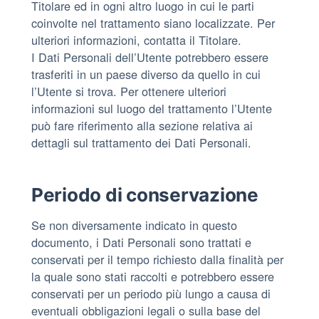
Titolare ed in ogni altro luogo in cui le parti
coinvolte nel trattamento siano localizzate. Per
ulteriori informazioni, contatta il Titolare.
I Dati Personali dell’Utente potrebbero essere
trasferiti in un paese diverso da quello in cui
l’Utente si trova. Per ottenere ulteriori
informazioni sul luogo del trattamento l’Utente
può fare riferimento alla sezione relativa ai
dettagli sul trattamento dei Dati Personali.
Periodo di conservazione
Se non diversamente indicato in questo
documento, i Dati Personali sono trattati e
conservati per il tempo richiesto dalla finalità per
la quale sono stati raccolti e potrebbero essere
conservati per un periodo più lungo a causa di
eventuali obbligazioni legali o sulla base del