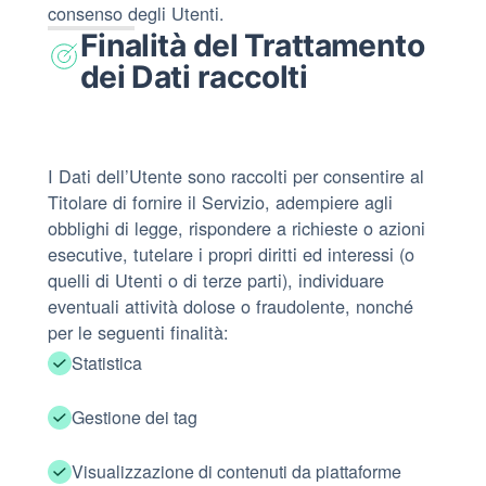
consenso degli Utenti.
Finalità del Trattamento
dei Dati raccolti
I Dati dell’Utente sono raccolti per consentire al
Titolare di fornire il Servizio, adempiere agli
obblighi di legge, rispondere a richieste o azioni
esecutive, tutelare i propri diritti ed interessi (o
quelli di Utenti o di terze parti), individuare
eventuali attività dolose o fraudolente, nonché
per le seguenti finalità:
Statistica
Gestione dei tag
Visualizzazione di contenuti da piattaforme