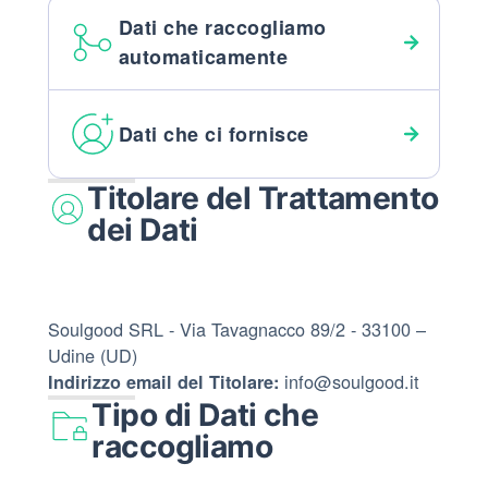
Dati che raccogliamo
automaticamente
Dati che ci fornisce
Titolare del Trattamento
dei Dati
Soulgood SRL - Via Tavagnacco 89/2 - 33100 –
Udine (UD)
info@soulgood.it
Indirizzo email del Titolare:
Tipo di Dati che
raccogliamo