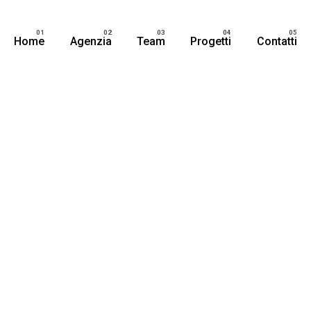
Home
Agenzia
Team
Progetti
Contatti