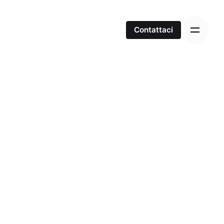
Contattaci