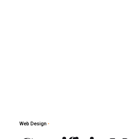
Web Design