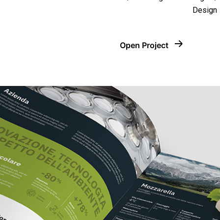
Design
Open Project