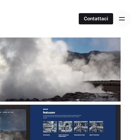
Contattaci