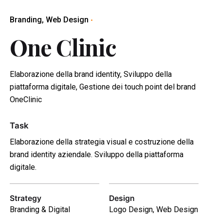
Branding
Web Design
One Clinic
Elaborazione della brand identity, Sviluppo della
piattaforma digitale, Gestione dei touch point del brand
OneClinic
Task
Elaborazione della strategia visual e costruzione della
brand identity aziendale. Sviluppo della piattaforma
digitale.
Strategy
Design
Branding & Digital
Logo Design, Web Design