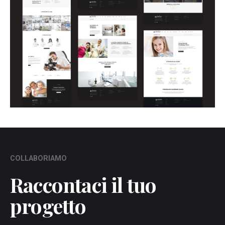
COLLABORIAMO
Raccontaci il tuo
progetto