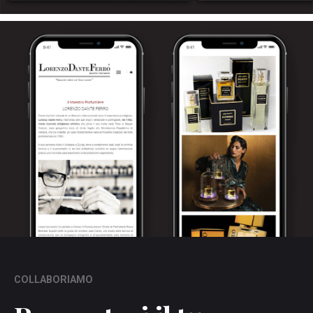
COLLABORIAMO