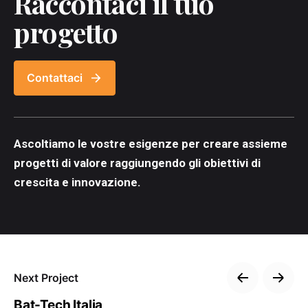
Raccontaci il tuo
progetto
Contattaci
Ascoltiamo le vostre esigenze per creare assieme
progetti di valore
raggiungendo gli obiettivi di
crescita e innovazione
.
Next Project
Bat-Tech Italia