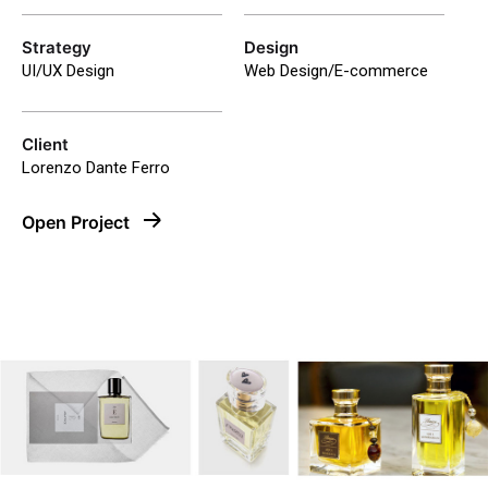
Strategy
Design
UI/UX Design
Web Design/E-commerce
Client
Lorenzo Dante Ferro
Open Project