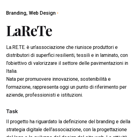
Branding
Web Design
LaReTe
La.RE.TE. è un’associazione che riunisce produttori e
distributori di superfici resilienti, tessili e in laminato, con
l’obiettivo di valorizzare il settore delle pavimentazioni in
Italia.
Nata per promuovere innovazione, sostenibilità e
formazione, rappresenta oggi un punto di riferimento per
aziende, professionisti e istituzioni.
Task
Il progetto ha riguardato la definizione del branding e della
strategia digitale dell’associazione, con la progettazione