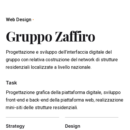
Web Design
Gruppo Zaffiro
Progettazione e sviluppo dell’interfaccia digitale del
gruppo con relativa costruzione del network di strutture
residenziali localizzate a livello nazionale.
Task
Progettazione grafica della piattaforma digitale, sviluppo
front-end e back-end della piattaforma web, realizzazione
mini-siti delle strutture residenziali.
Strategy
Design