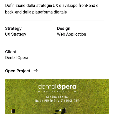
Definizione della strategia UX e sviluppo front-end e
back-end della piattaforma digitale
Strategy
Design
UX Strategy
Web Application
Client
Dental Opera
Open Project