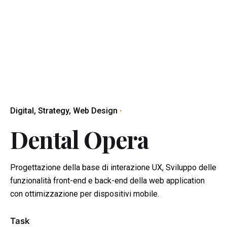
Digital
Strategy
Web Design
Dental Opera
Progettazione della base di interazione UX, Sviluppo delle
funzionalità front-end e back-end della web application
con ottimizzazione per dispositivi mobile.
Task