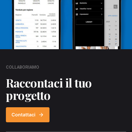
COLLABORIAMO
Raccontaci il tuo
progetto
Contattaci