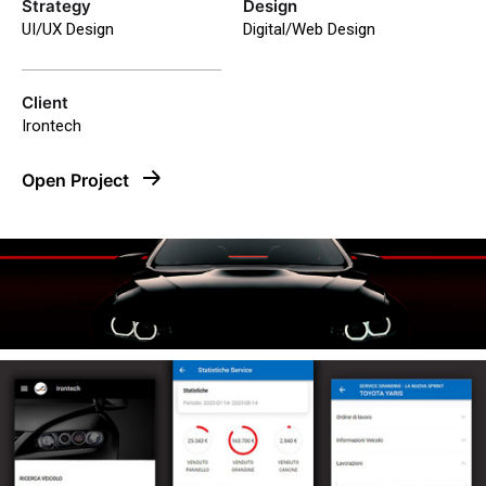
Strategy
Design
UI/UX Design
Digital/Web Design
Client
Irontech
Open Project