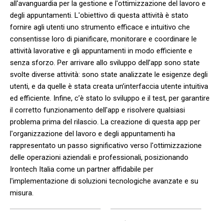
all'avanguardia per la gestione e l'ottimizzazione del lavoro e
degli appuntamenti. L'obiettivo di questa attività è stato
fornire agli utenti uno strumento efficace e intuitivo che
consentisse loro di pianificare, monitorare e coordinare le
attività lavorative e gli appuntamenti in modo efficiente e
senza sforzo. Per arrivare allo sviluppo dell’app sono state
svolte diverse attività: sono state analizzate le esigenze degli
utenti, e da quelle è stata creata un’interfaccia utente intuitiva
ed efficiente. Infine, c’è stato lo sviluppo e il test, per garantire
il corretto funzionamento dell'app e risolvere qualsiasi
problema prima del rilascio. La creazione di questa app per
l'organizzazione del lavoro e degli appuntamenti ha
rappresentato un passo significativo verso l'ottimizzazione
delle operazioni aziendali e professionali, posizionando
Irontech Italia come un partner affidabile per
l'implementazione di soluzioni tecnologiche avanzate e su
misura.